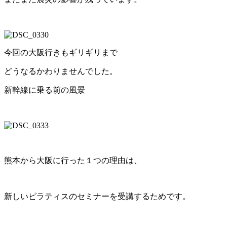
今回の大阪行きもギリギリまで
どうなるかわりませんでした。
新幹線に乗る前の風景
熊本から大阪に行った１つの理由は、
新しいピラティスのセミナーを受講するためです。