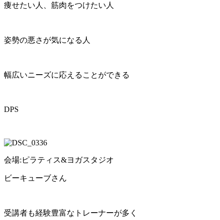
痩せたい人、筋肉をつけたい人
姿勢の悪さが気になる人
幅広いニーズに応えることができる
DPS
会場:ピラティス&ヨガスタジオ
ビーキューブさん
受講者も経験豊富なトレーナーが多く