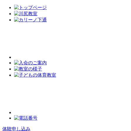
体験申し込み