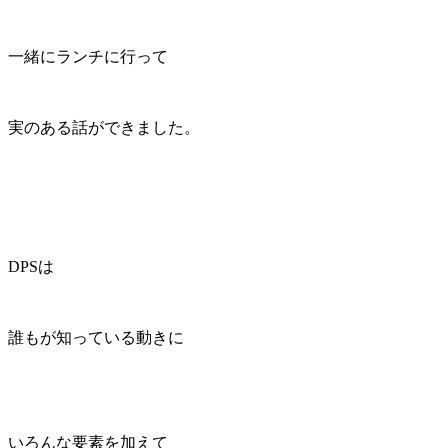
一緒にランチに行って
実のある話ができました。
DPSは
誰もが知っている動きに
いろんな要素を加えて