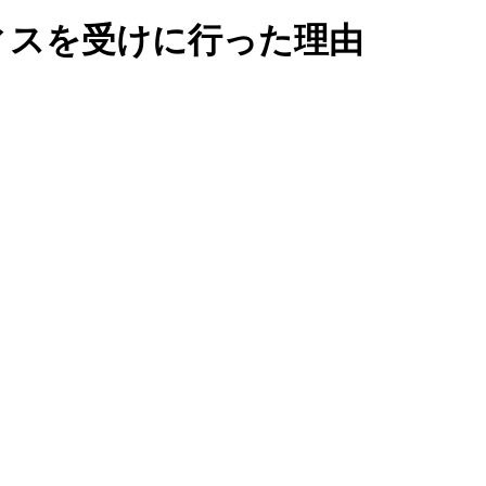
ィスを受けに行った理由