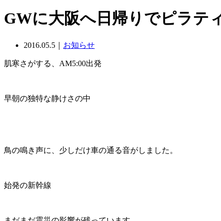
GWに大阪へ日帰りでピラテ
2016.05.5｜
お知らせ
肌寒さがする、AM5:00出発
早朝の独特な静けさの中
鳥の鳴き声に、少しだけ車の通る音がしました。
始発の新幹線
まだまだ震災の影響が残っています。