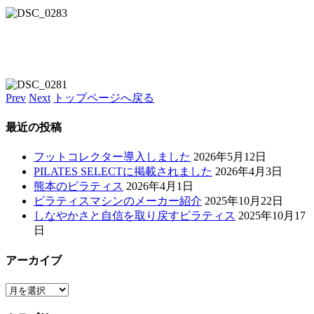
Prev
Next
トップページへ戻る
最近の投稿
フットコレクター導入しました
2026年5月12日
PILATES SELECTに掲載されました
2026年4月3日
熊本のピラティス
2026年4月1日
ピラティスマシンのメーカー紹介
2025年10月22日
しなやかさと自信を取り戻すピラティス
2025年10月17
日
アーカイブ
ア
ー