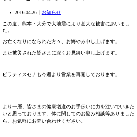
2016.04.26｜
お知らせ
この度、熊本・大分で大地震により甚大な被害にあいまし
た。
お亡くなりになられた方々、お悔やみ申し上げます。
また被災された皆さまに深くお見舞い申し上げます。
ピラティスセナも今週より営業を再開しております。
より一層、皆さまの健康増進のお手伝いに力を注いでいきた
いと思っております。
体に関してのお悩み相談等ありました
ら、お気軽にお問い合わせください。