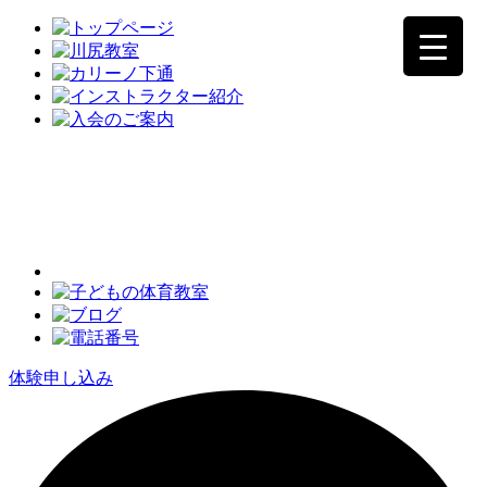
体験申し込み