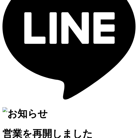
営業を再開しました