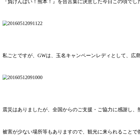
『負けんばい！熊本！』を合言葉に決意した今日この頃でし
私ごとですが、GWは、玉名キャンペーンレディとして、広
震災はありましたが、全国からのご支援・ご協力に感謝し、
被害が少ない場所等もありますので、観光に来られることで復