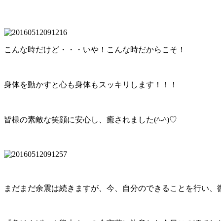
こんな時だけど・・・いや！こんな時だからこそ！
身体を動かすと心も身体もスッキリします！！！
皆様の素敵な笑顔に安心し、癒されました(^-^)♡
まだまだ余震は続きますが、今、自分のできることを行い、