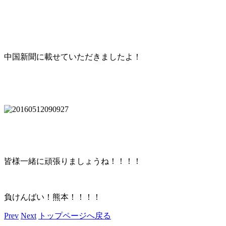
中国新聞に載せていただきましたよ！
皆様一緒に頑張りましょうね！！！！
負けんばい！熊本！！！！
Prev
Next
トップページへ戻る