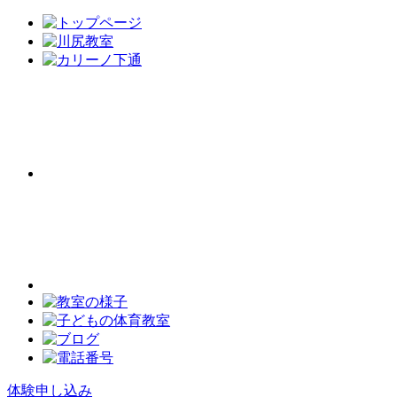
体験申し込み