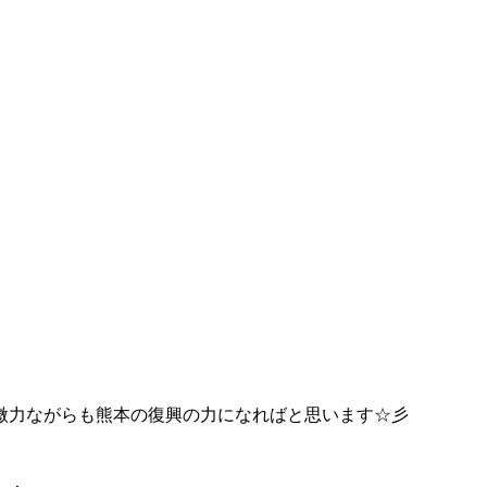
微力ながらも熊本の復興の力になればと思います☆彡