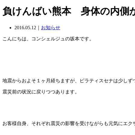
負けんばい熊本 身体の内側
2016.05.12｜
お知らせ
こんにちは、コンシェルジュの坂本です。
地震からおよそ１ヶ月経ちますが、ピラティスセナは少しず
震災前の状況に戻りつつあります。
お客様自身、それぞれ震災の影響を受けながらも元気にエクサ