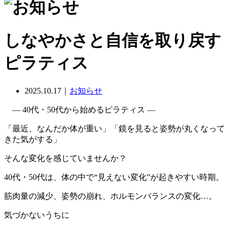
しなやかさと自信を取り戻す
ピラティス
2025.10.17｜
お知らせ
― 40代・50代から始めるピラティス ―
「最近、なんだか体が重い」「鏡を見ると姿勢が丸くなって
きた気がする」
そんな変化を感じていませんか？
40代・50代は、体の中で“見えない変化”が起きやすい時期。
筋肉量の減少、姿勢の崩れ、ホルモンバランスの変化…。
気づかないうちに