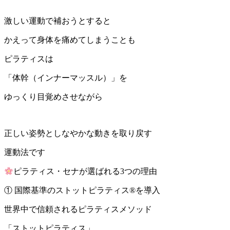
激しい運動で補おうとすると
かえって身体を痛めてしまうことも
ピラティスは
「体幹（インナーマッスル）」を
ゆっくり目覚めさせながら
正しい姿勢としなやかな動きを取り戻す
運動法です
ピラティス・セナが選ばれる3つの理由
① 国際基準のストットピラティス®︎を導入
世界中で信頼されるピラティスメソッド
「ストットピラティス」