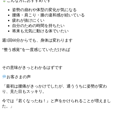
こんな方におすすめです
姿勢の崩れや体型の変化が気になる
腰痛・肩こり・膝の違和感が続いている
疲れが抜けにくい
自分のための時間を持ちたい
将来も元気に動ける体でいたい
週1回60分からでも、身体は変わります
“整う感覚”を一度感じていただければ
その意味がきっとわかるはずです
お客さまの声
「最初は腰痛がきっかけでしたが、通ううちに姿勢が変わ
り、見た目もスッキリ。
今では『若くなったね！』と声をかけられることが増えまし
た。」