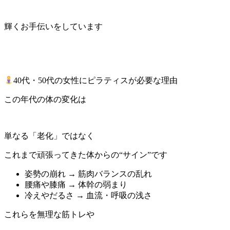
輝くお手伝いをしています
40代・50代の女性にピラティスが必要な理由
この年代の体の変化は
単なる「老化」ではなく
これまで頑張ってきた体からの“サイン”です
姿勢の崩れ → 筋肉バランスの乱れ
腰痛や膝痛 → 体幹の弱まり
冷えやだるさ → 血流・呼吸の浅さ
これらを無理な筋トレや