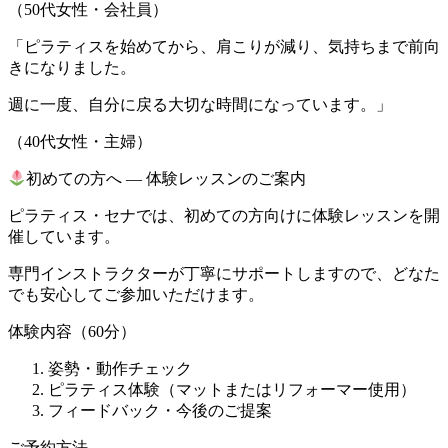
（50代女性・会社員）
「ピラティスを始めてから、肩こりが減り、気持ちまで前向
きになりました。
週に一度、自分に戻る大切な時間になっています。」
（40代女性・主婦）
初めての方へ ― 体験レッスンのご案内
ピラティス・セナでは、初めての方向けに体験レッスンを開
催しています。
専門インストラクターが丁寧にサポートしますので、どなた
でも安心してご参加いただけます。
体験内容（60分）
姿勢・動作チェック
ピラティス体験（マットまたはリフォーマー使用）
フィードバック・今後のご提案
ご予約方法