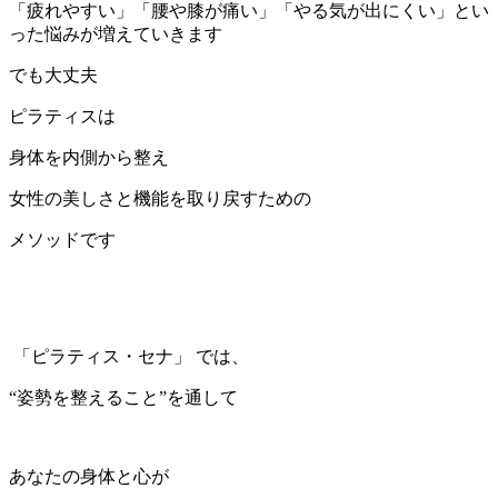
「疲れやすい」「腰や膝が痛い」「やる気が出にくい」とい
った悩みが増えていきます
でも大丈夫
ピラティスは
身体を内側から整え
女性の美しさと機能を取り戻すための
メソッドです
「ピラティス・セナ」 では、
“姿勢を整えること”を通して
あなたの身体と心が