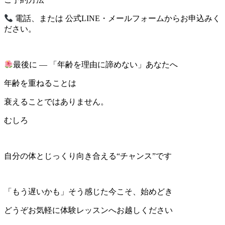
電話、または 公式LINE・メールフォームからお申込みく
ださい。
最後に ― 「年齢を理由に諦めない」あなたへ
年齢を重ねることは
衰えることではありません。
むしろ
自分の体とじっくり向き合える“チャンス”です
「もう遅いかも」そう感じた今こそ、始めどき
どうぞお気軽に体験レッスンへお越しください