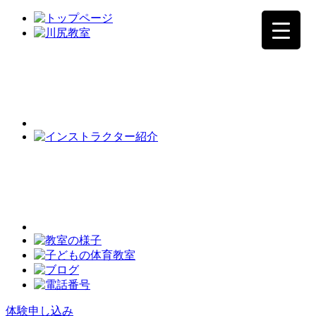
体験申し込み