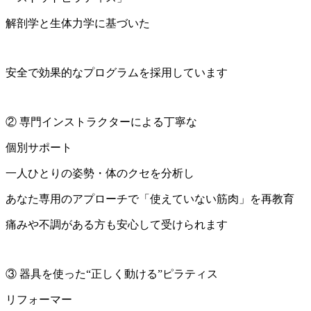
解剖学と生体力学に基づいた
安全で効果的なプログラムを採用しています
② 専門インストラクターによる丁寧な
個別サポート
一人ひとりの姿勢・体のクセを分析し
あなた専用のアプローチで「使えていない筋肉」を再教育
痛みや不調がある方も安心して受けられます
③ 器具を使った“正しく動ける”ピラティス
リフォーマー