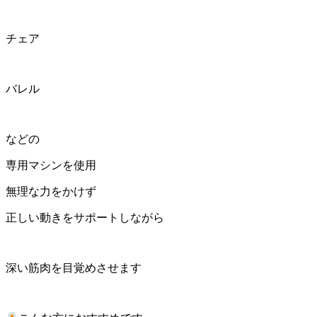
チェア
バレル
などの
専用マシンを使用
無理な力をかけず
正しい動きをサポートしながら
深い筋肉を目覚めさせます