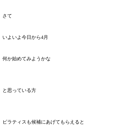
さて
いよいよ今日から4月
何か始めてみようかな
と思っている方
ピラティスも候補にあげてもらえると