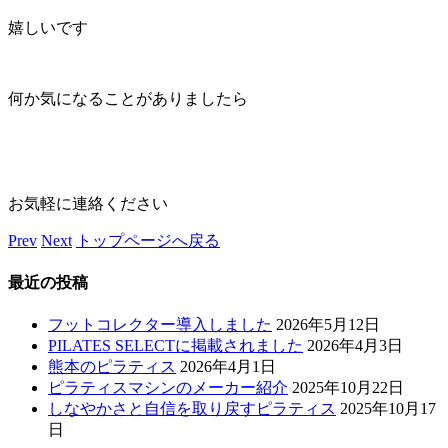
嬉しいです
何か気になることがありましたら
お気軽に連絡ください
Prev
Next
トップページへ戻る
最近の投稿
フットコレクター導入しました
2026年5月12日
PILATES SELECTに掲載されました
2026年4月3日
熊本のピラティス
2026年4月1日
ピラティスマシンのメーカー紹介
2025年10月22日
しなやかさと自信を取り戻すピラティス
2025年10月17
日