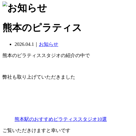
熊本のピラティス
2026.04.1｜
お知らせ
熊本のピラティススタジオの紹介の中で
弊社も取り上げていただきました
熊本駅のおすすめピラティススタジオ10選
ご覧いただきけますと幸いです