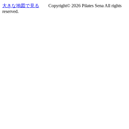
大きな地図で見る
Copyright© 2026 Pilates Sena All rights
reserved.