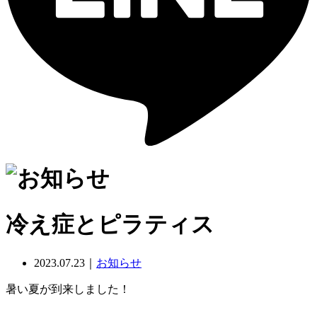
冷え症とピラティス
2023.07.23｜
お知らせ
暑い夏が到来しました！