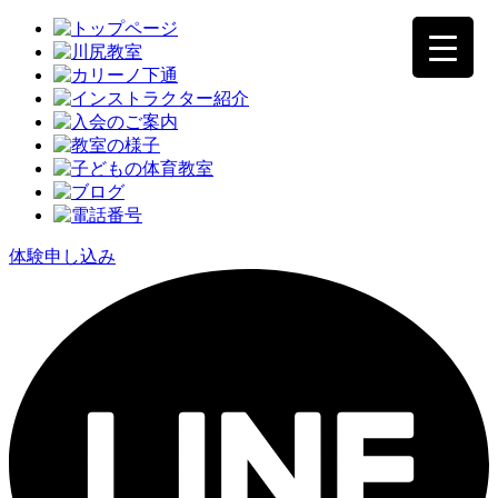
体験申し込み