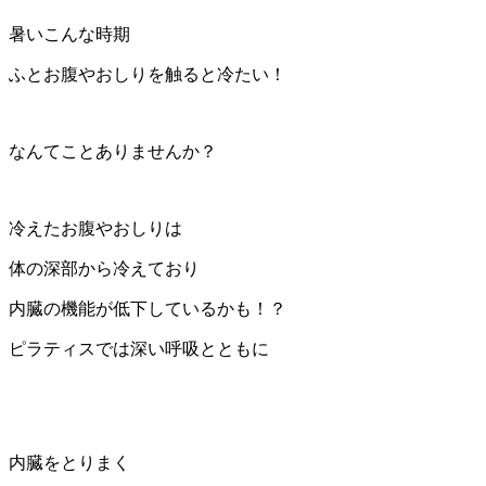
暑いこんな時期
ふとお腹やおしりを触ると冷たい！
なんてことありませんか？
冷えたお腹やおしりは
体の深部から冷えており
内臓の機能が低下しているかも！？
ピラティスでは深い呼吸とともに
内臓をとりまく