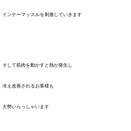
インナーマッスルを刺激していきます
そして筋肉を動かすと熱が発生し
冷え改善されるお客様も
大勢いらっしゃいます