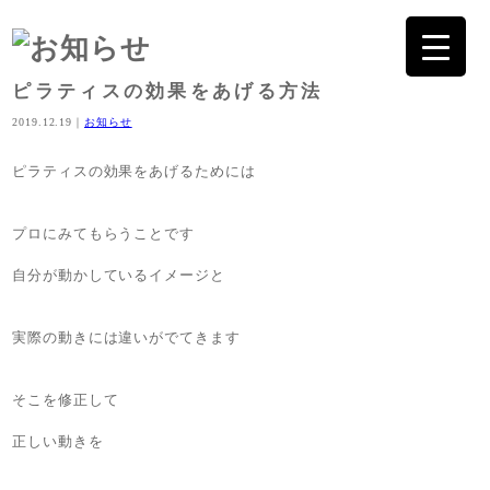
ピラティスの効果をあげる方法
2019.12.19｜
お知らせ
ピラティスの効果をあげるためには
プロにみてもらうことです
自分が動かしているイメージと
実際の動きには違いがでてきます
そこを修正して
正しい動きを