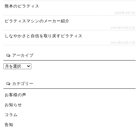
熊本のピラティス
2026年4月1日
ピラティスマシンのメーカー紹介
2025年10月22日
しなやかさと自信を取り戻すピラティス
2025年10月17日
アーカイブ
ア
ー
カ
イ
カテゴリー
ブ
お客様の声
お知らせ
コラム
告知