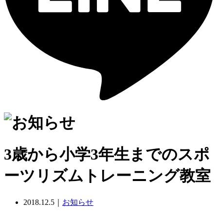
3歳から小学3年生までのスポ
ーツリズムトレーニング教室
2018.12.5｜
お知らせ