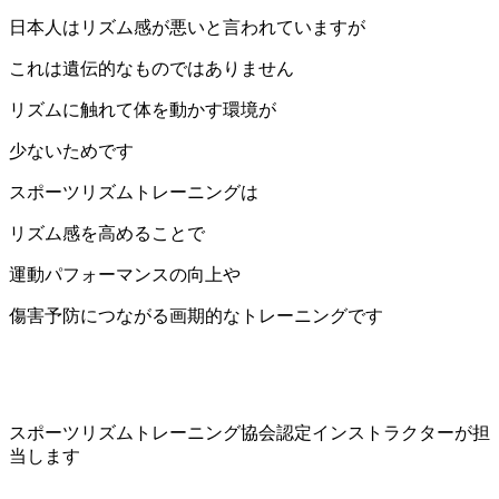
日本人はリズム感が悪いと言われていますが
これは遺伝的なものではありません
リズムに触れて体を動かす環境が
少ないためです
スポーツリズムトレーニングは
リズム感を高めることで
運動パフォーマンスの向上や
傷害予防につながる画期的なトレーニングです
スポーツリズムトレーニング協会認定インストラクターが担
当します