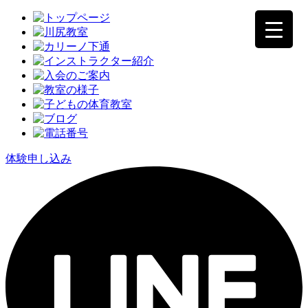
体験申し込み