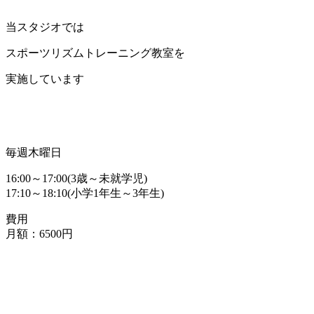
当スタジオでは
スポーツリズムトレーニング教室を
実施しています
毎週木曜日
16:00～17:00(3歳～未就学児)
17:10～18:10(小学1年生～3年生)
費用
月額：6500円