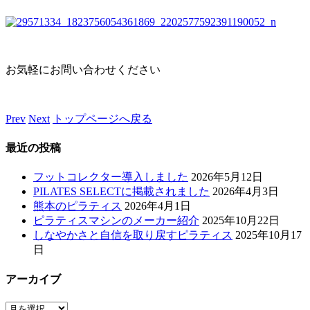
お気軽にお問い合わせください
Prev
Next
トップページへ戻る
最近の投稿
フットコレクター導入しました
2026年5月12日
PILATES SELECTに掲載されました
2026年4月3日
熊本のピラティス
2026年4月1日
ピラティスマシンのメーカー紹介
2025年10月22日
しなやかさと自信を取り戻すピラティス
2025年10月17
日
アーカイブ
ア