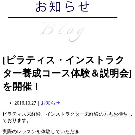
[ピラティス・インストラク
ター養成コース体験＆説明会]
を開催！
2016.10.27｜
お知らせ
ピラティス未経験、インストラクター未経験の方もお待ちし
ております。
実際のレッスンを体験していただき