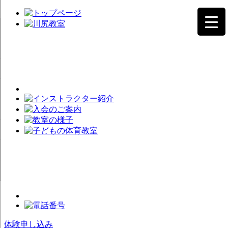
体験申し込み