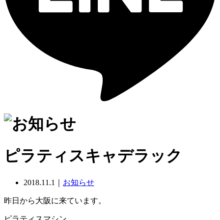
ピラティスキャデラック
2018.11.1｜
お知らせ
昨日から大阪に来ています。
ピラティスマシン