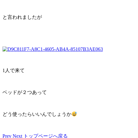
と言われましたが
1人で来て
ベッドが２つあって
どう使ったらいいんでしょうか
Prev
Next
トップページへ戻る