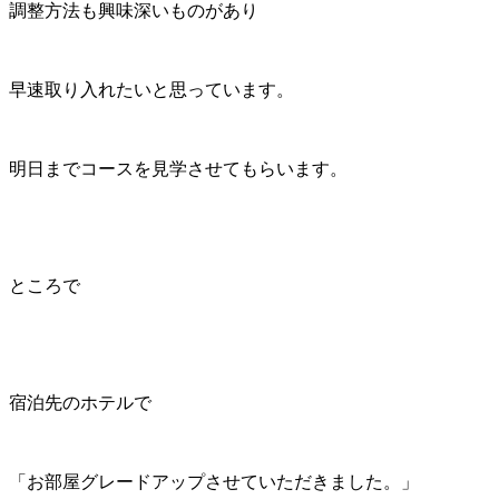
調整方法も興味深いものがあり
早速取り入れたいと思っています。
明日までコースを見学させてもらいます。
ところで
宿泊先のホテルで
「お部屋グレードアップさせていただきました。」