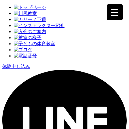
体験申し込み