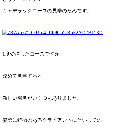
キャデラックコースの見学のためです。
1度受講したコースですが
改めて見学すると
新しい発見がいくつもありました。
姿勢に特徴のあるクライアントにたいしての