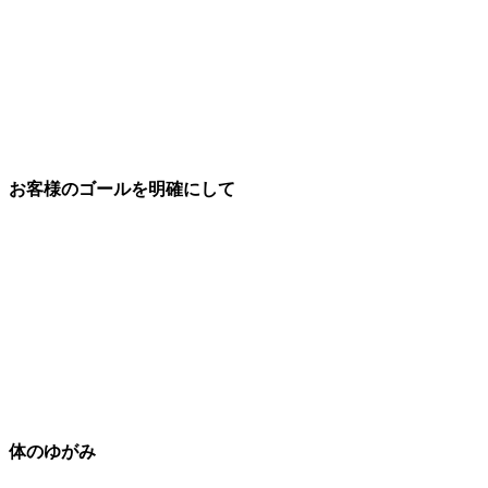
お客様のゴールを明確にして
体のゆがみ