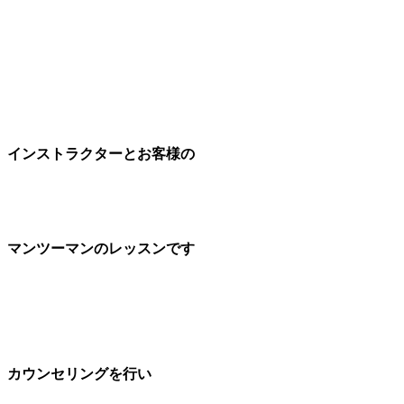
インストラクターとお客様の
マンツーマンのレッスンです
カウンセリングを行い