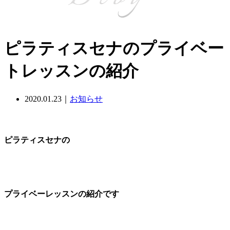
ピラティスセナのプライベー
トレッスンの紹介
2020.01.23｜
お知らせ
ピラティスセナの
プライベーレッスンの紹介です