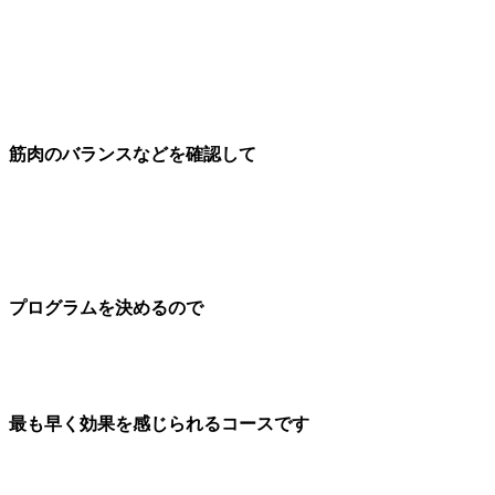
筋肉のバランスなどを確認して
プログラムを決めるので
最も早く効果を感じられるコースです