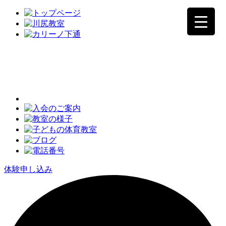
体験申し込み