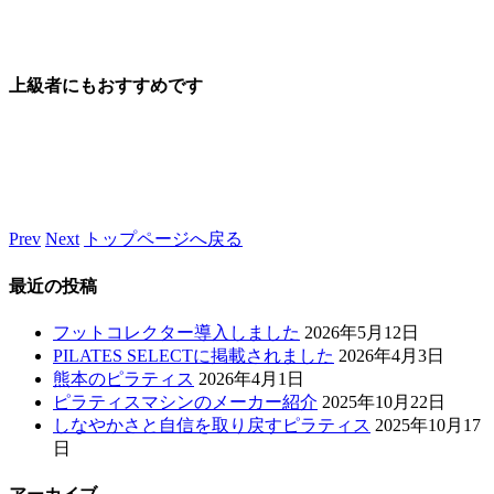
上級者にもおすすめです
Prev
Next
トップページへ戻る
最近の投稿
フットコレクター導入しました
2026年5月12日
PILATES SELECTに掲載されました
2026年4月3日
熊本のピラティス
2026年4月1日
ピラティスマシンのメーカー紹介
2025年10月22日
しなやかさと自信を取り戻すピラティス
2025年10月17
日