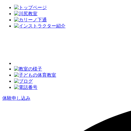
体験申し込み