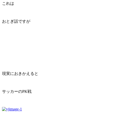
これは
おとぎ話ですが
現実におきかえると
サッカーのPK戦