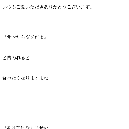
いつもご覧いただきありがとうございます。
『食べたらダメだよ』
と言われると
食べたくなりますよね
『あけてはなりませぬ』