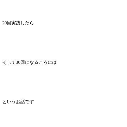
20回実践したら
そして30回になるころには
というお話です