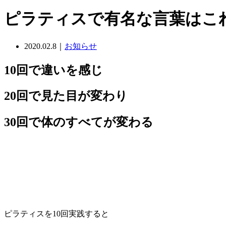
ピラティスで有名な言葉はこ
2020.02.8｜
お知らせ
10回で違いを感じ
20回で見た目が変わり
30回で体のすべてが変わる
ピラティスを10回実践すると