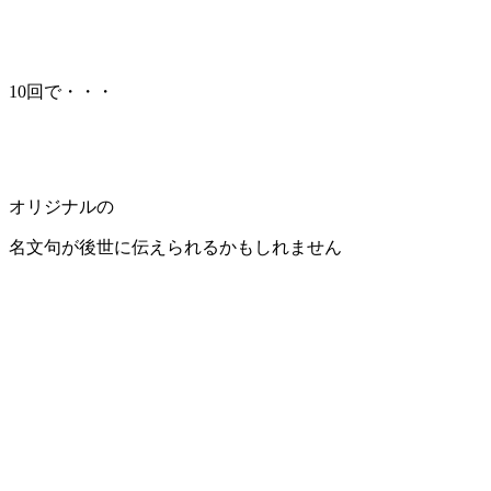
10回で・・・
オリジナルの
名文句が後世に伝えられるかもしれません