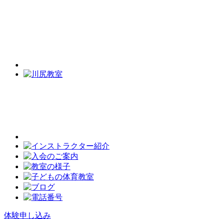
体験申し込み