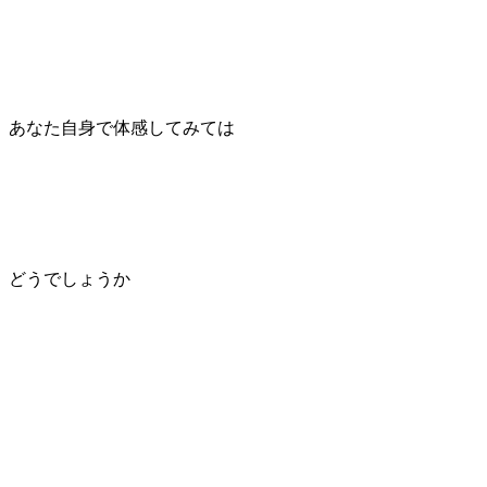
あなた自身で体感してみては
どうでしょうか