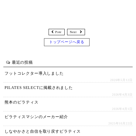
Prev
Next
トップページへ戻る
最近の投稿
フットコレクター導入しました
2026年5月12日
PILATES SELECTに掲載されました
2026年4月3日
熊本のピラティス
2026年4月1日
ピラティスマシンのメーカー紹介
2025年10月22日
しなやかさと自信を取り戻すピラティス