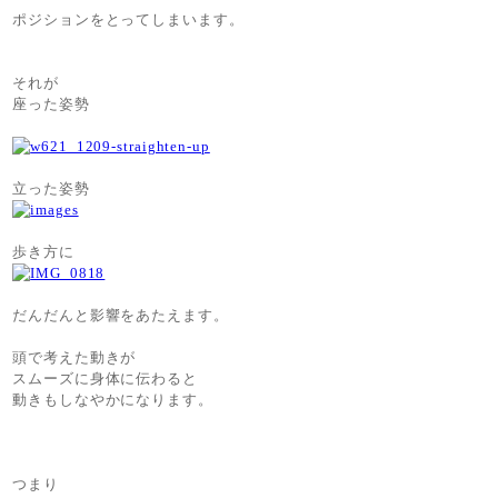
ポジションをとってしまいます。
それが
座った姿勢
立った姿勢
歩き方に
だんだんと影響をあたえます。
頭で考えた動きが
スムーズに身体に伝わると
動きもしなやかになります。
つまり