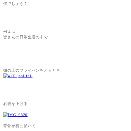
何でしょう？
例えば
皆さんの日常生活の中で
棚の上のフライパンをとるとき
右腕を上げる
背骨が横に傾いて