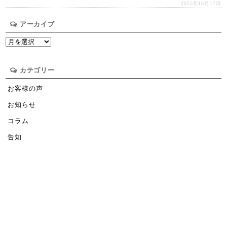
2025年10月17日
アーカイブ
ア
ー
カ
イ
カテゴリー
ブ
お客様の声
お知らせ
コラム
告知