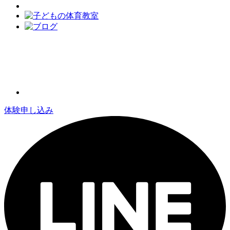
体験申し込み