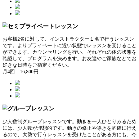
お客様2名に対して、インストラクター１名で行うレッスン
です。よりプライベートに近い状態でレッスンを受けること
ができます。カウンセリングを行い、それぞれの体の状態を
確認して、プログラムを決めます。お友達やご家族などでお
好きな日時をご指定ください。
月4回 16,800円
少人数制グループレッスンです。動きを一人ひとりみるため
には、少人数が理想的です。動きの修正や導きを的確に行え
るので、大勢で行うレッスンを受けたことがある方にも、今