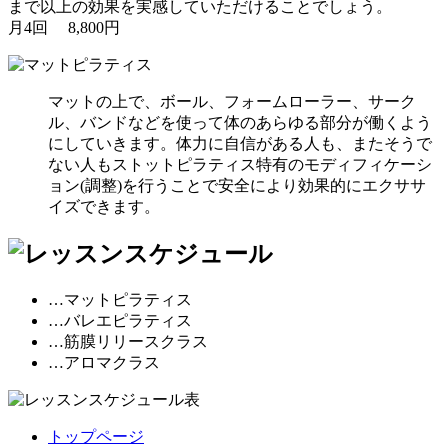
まで以上の効果を実感していただけることでしょう。
月4回 8,800円
マットの上で、ボール、フォームローラー、サーク
ル、バンドなどを使って体のあらゆる部分が働くよう
にしていきます。体力に自信がある人も、またそうで
ない人もストットピラティス特有のモディフィケーシ
ョン(調整)を行うことで安全により効果的にエクササ
イズできます。
…マットピラティス
…バレエピラティス
…筋膜リリースクラス
…アロマクラス
トップページ