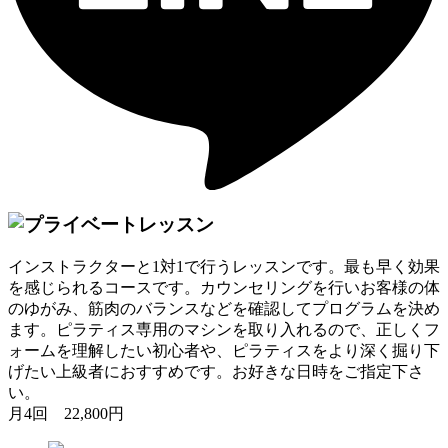
インストラクターと1対1で行うレッスンです。最も早く効果
を感じられるコースです。カウンセリングを行いお客様の体
のゆがみ、筋肉のバランスなどを確認してプログラムを決め
ます。ピラティス専用のマシンを取り入れるので、正しくフ
ォームを理解したい初心者や、ピラティスをより深く掘り下
げたい上級者におすすめです。お好きな日時をご指定下さ
い。
月4回 22,800円